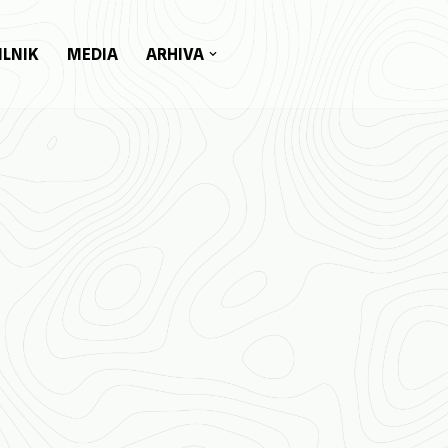
ILNIK
MEDIA
ARHIVA